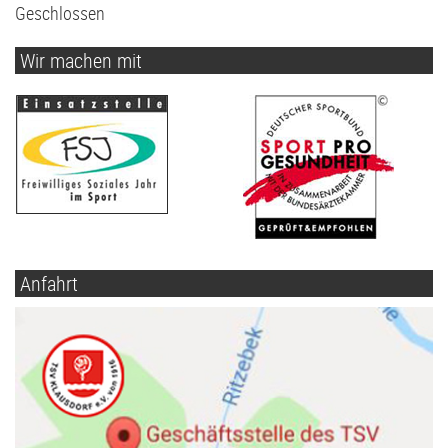
Geschlossen
Wir machen mit
Anfahrt