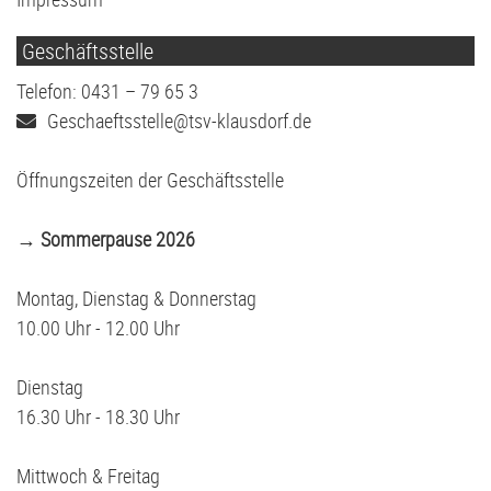
Geschäftsstelle
Telefon: 0431 – 79 65 3
Geschaeftsstelle@tsv-klausdorf.de
Öffnungszeiten der Geschäftsstelle
→ Sommerpause 2026
Montag, Dienstag & Donnerstag
10.00 Uhr - 12.00 Uhr
Dienstag
16.30 Uhr - 18.30 Uhr
Mittwoch & Freitag