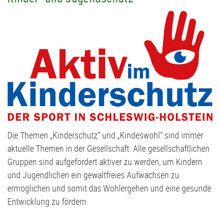
Die Themen „Kinderschutz“ und „Kindeswohl“ sind immer
aktuelle Themen in der Gesellschaft. Alle gesellschaftlichen
Gruppen sind aufgefordert aktiver zu werden, um Kindern
und Jugendlichen ein gewaltfreies Aufwachsen zu
ermöglichen und somit das Wohlergehen und eine gesunde
Entwicklung zu fördern.