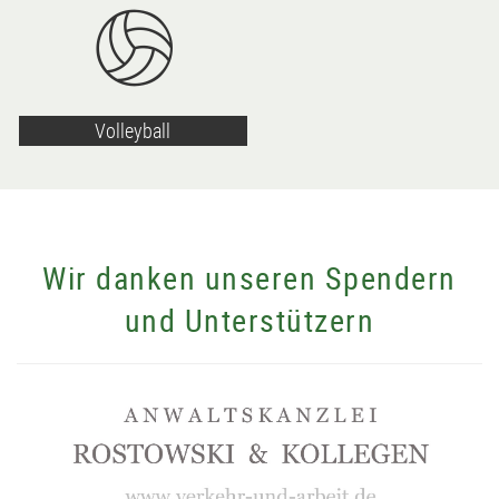
Volleyball
Wir danken unseren Spendern
und Unterstützern