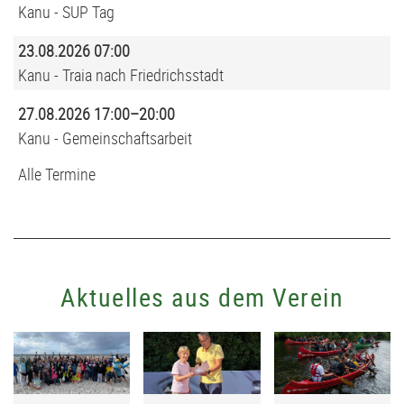
Kanu - SUP Tag
23.08.2026 07:00
Kanu - Traia nach Friedrichsstadt
27.08.2026 17:00–20:00
Kanu - Gemeinschaftsarbeit
Alle Termine
Aktuelles aus dem Verein