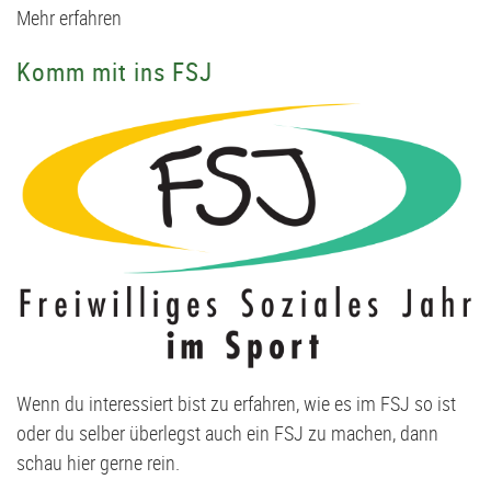
Mehr erfahren
Komm mit ins FSJ
Wenn du interessiert bist zu erfahren, wie es im FSJ so ist
oder du selber überlegst auch ein FSJ zu machen, dann
schau hier gerne rein.