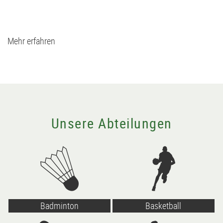
Mehr erfahren
Unsere Abteilungen
Badminton
Basketball