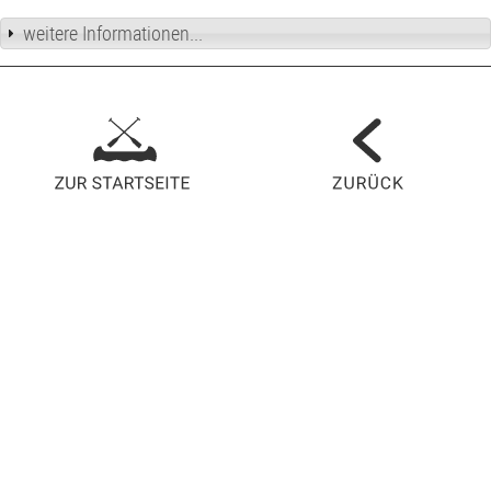
weitere Informationen...