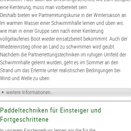
eine Kenterung, muss man vorbereitet sein.
Deshalb bieten wir Partnerretungskurse in der Wintersaison an.
Im warmen Wasser einer Schwimmhalle lernen und üben wir,
wie man in einer Gruppe sein nach einer Kenterung
vollgelaufenes Boot wieder einsatzbereit bekommmt. Auch der
Wiedereinstieg ohne an Land zu schwimmen wird geübt.
Nachdem die Partnerrettungstechniken im ruhigen Umfeld der
Schwimmhalle gelernt wurden, geht es im Sommer an den
Strand um das Erlernte unter realistischen Bedingungen bei
Wind und Welle zu üben.
weitere Informationen...
Paddeltechniken für Einsteiger und
Fortgeschrittene
In unserem Einsteigerkurs lernen wir die für die