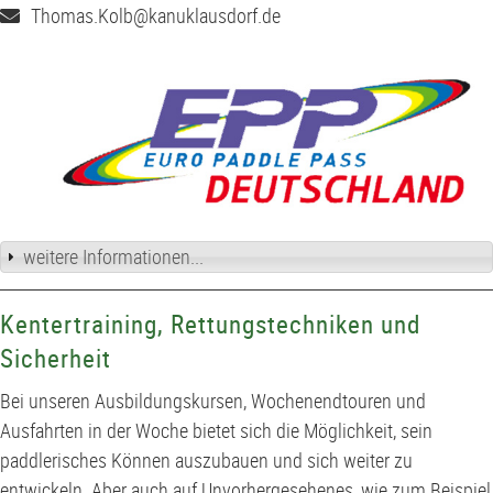
Thomas.Kolb@kanuklausdorf.de
weitere Informationen...
Kentertraining, Rettungstechniken und
Sicherheit
Bei unseren Ausbildungskursen, Wochenendtouren und
Ausfahrten in der Woche bietet sich die Möglichkeit, sein
paddlerisches Können auszubauen und sich weiter zu
entwickeln. Aber auch auf Unvorhergesehenes, wie zum Beispiel