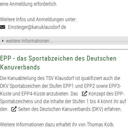
eine Anmeldung erforderlich.
Weitere Infos und Anmeldungen unter:
Einsteiger@kanuklausdorf.de
weitere Informationen...
EPP - das Sportabzeichen des Deutschen
Kanuverbands
Die Kanuabteilung des TSV Klausdorf ist qualifiziert auch die
DKV Sportabzeichen der Stufen EPP1 und EPP2 sowie EPP3-
Küste und EPP4-Küste anzubieten. Das
Konzept des EPP-
Sportabzeichens
und die Inhalte der Stufen 1 bis 4 könnt ihr auf
den
Seiten des Deutschen Kanuverbands (DKV)
erfahren.
Weitere Informationen dazu erhaltet ihr von Thomas Kolb.