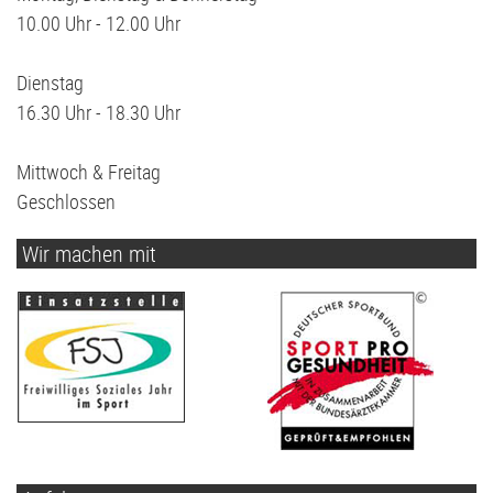
10.00 Uhr - 12.00 Uhr
Dienstag
16.30 Uhr - 18.30 Uhr
Mittwoch & Freitag
Geschlossen
Wir machen mit