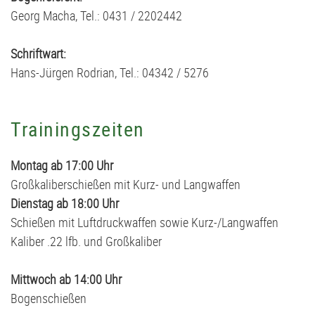
Georg Macha, Tel.: 0431 / 2202442
Schriftwart:
Hans-Jürgen Rodrian, Tel.: 04342 / 5276
Trainingszeiten
Montag ab 17:00 Uhr
Großkaliberschießen mit Kurz- und Langwaffen
Dienstag ab 18:00 Uhr
Schießen mit Luftdruckwaffen sowie Kurz-/Langwaffen
Kaliber .22 lfb. und Großkaliber
Mittwoch ab 14:00 Uhr
Bogenschießen