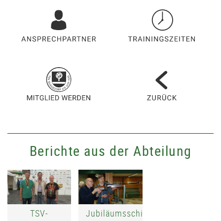
Berichte aus der Abteilung
TSV-
Jubiläumsschießen