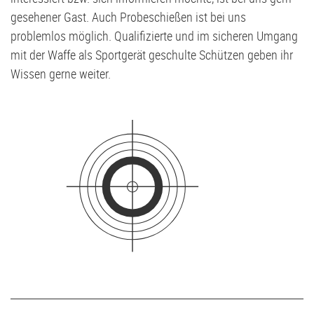
G2-Jugend - TSV Klausdorf U6
gesehener Gast. Auch Probeschießen ist bei uns
problemlos möglich. Qualifizierte und im sicheren Umgang
mit der Waffe als Sportgerät geschulte Schützen geben ihr
Wissen gerne weiter.