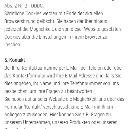
Abs. 2 Nr. 2 TDDDG.
Sämtliche Cookies werden mit Ende der aktuellen
Browsersitzung gelöscht. Sie haben darüber hinaus
jederzeit die Möglichkeit, die von dieser Website gesetzten
Cookies über die Einstellungen in Ihrem Browser zu
löschen.
5. Kontakt
Bei Ihrer Kontaktaufnahme per E-Mail, per Telefon oder über
das Kontaktformular wird Ihre E-Mail-Adresse und, falls Sie
dies angeben, Ihr Name und Ihre Telefonnummer von uns
gespeichert, um Ihre Fragen zu beantworten.
Sie haben auf unserer Website die Möglichkeit, uns über das
Formular "Kontakt" verschlüsselt eine E-Mail mit Ihrem
Anliegen zuzusenden. Hier können Sie z.B. Fragen zu
unserem Unternehmen, unseren Produkten oder unseren