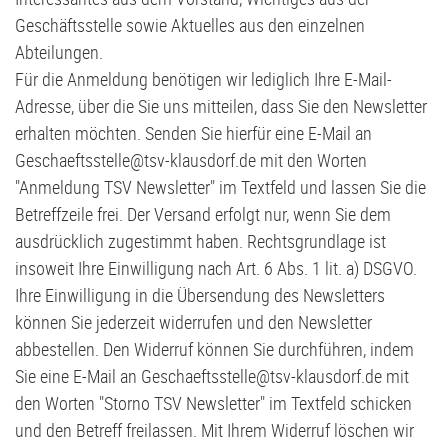
Geschäftsstelle sowie Aktuelles aus den einzelnen
Abteilungen.
Für die Anmeldung benötigen wir lediglich Ihre E-Mail-
Adresse, über die Sie uns mitteilen, dass Sie den Newsletter
erhalten möchten. Senden Sie hierfür eine E-Mail an
Geschaeftsstelle@tsv-klausdorf.de mit den Worten
"Anmeldung TSV Newsletter" im Textfeld und lassen Sie die
Betreffzeile frei. Der Versand erfolgt nur, wenn Sie dem
ausdrücklich zugestimmt haben. Rechtsgrundlage ist
insoweit Ihre Einwilligung nach Art. 6 Abs. 1 lit. a) DSGVO.
Ihre Einwilligung in die Übersendung des Newsletters
können Sie jederzeit widerrufen und den Newsletter
abbestellen. Den Widerruf können Sie durchführen, indem
Sie eine E-Mail an Geschaeftsstelle@tsv-klausdorf.de mit
den Worten "Storno TSV Newsletter" im Textfeld schicken
und den Betreff freilassen. Mit Ihrem Widerruf löschen wir