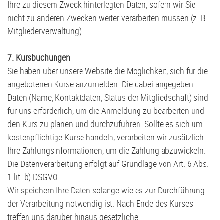
Ihre zu diesem Zweck hinterlegten Daten, sofern wir Sie
nicht zu anderen Zwecken weiter verarbeiten müssen (z. B.
Mitgliederverwaltung).
7. Kursbuchungen
Sie haben über unsere Website die Möglichkeit, sich für die
angebotenen Kurse anzumelden. Die dabei angegeben
Daten (Name, Kontaktdaten, Status der Mitgliedschaft) sind
für uns erforderlich, um die Anmeldung zu bearbeiten und
den Kurs zu planen und durchzuführen. Sollte es sich um
kostenpflichtige Kurse handeln, verarbeiten wir zusätzlich
Ihre Zahlungsinformationen, um die Zahlung abzuwickeln.
Die Datenverarbeitung erfolgt auf Grundlage von Art. 6 Abs.
1 lit. b) DSGVO.
Wir speichern Ihre Daten solange wie es zur Durchführung
der Verarbeitung notwendig ist. Nach Ende des Kurses
treffen uns darüber hinaus gesetzliche