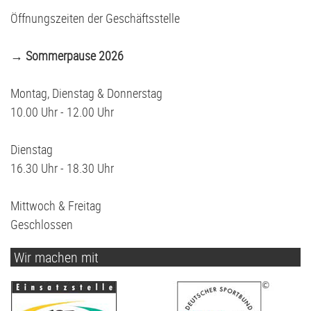
Öffnungszeiten der Geschäftsstelle
→ Sommerpause 2026
Montag, Dienstag & Donnerstag
10.00 Uhr - 12.00 Uhr
Dienstag
16.30 Uhr - 18.30 Uhr
Mittwoch & Freitag
Geschlossen
Wir machen mit