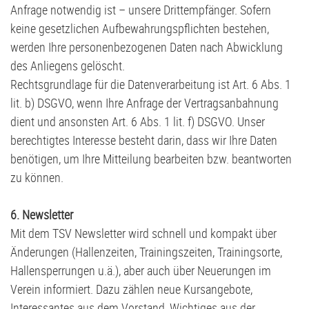
Anfrage notwendig ist – unsere Drittempfänger. Sofern
keine gesetzlichen Aufbewahrungspflichten bestehen,
werden Ihre personenbezogenen Daten nach Abwicklung
des Anliegens gelöscht.
Rechtsgrundlage für die Datenverarbeitung ist Art. 6 Abs. 1
lit. b) DSGVO, wenn Ihre Anfrage der Vertragsanbahnung
dient und ansonsten Art. 6 Abs. 1 lit. f) DSGVO. Unser
berechtigtes Interesse besteht darin, dass wir Ihre Daten
benötigen, um Ihre Mitteilung bearbeiten bzw. beantworten
zu können.
6. Newsletter
Mit dem TSV Newsletter wird schnell und kompakt über
Änderungen (Hallenzeiten, Trainingszeiten, Trainingsorte,
Hallensperrungen u.ä.), aber auch über Neuerungen im
Verein informiert. Dazu zählen neue Kursangebote,
Interessantes aus dem Vorstand, Wichtiges aus der