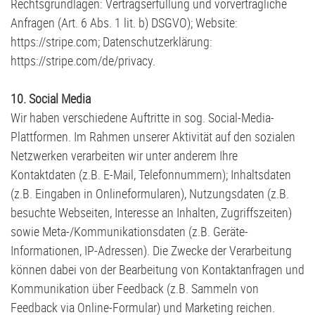
Rechtsgrundlagen: Vertragserfüllung und vorvertragliche
Anfragen (Art. 6 Abs. 1 lit. b) DSGVO); Website:
https://stripe.com
; Datenschutzerklärung:
https://stripe.com/de/privacy
.
10. Social Media
Wir haben verschiedene Auftritte in sog. Social-Media-
Plattformen. Im Rahmen unserer Aktivität auf den sozialen
Netzwerken verarbeiten wir unter anderem Ihre
Kontaktdaten (z.B. E-Mail, Telefonnummern); Inhaltsdaten
(z.B. Eingaben in Onlineformularen), Nutzungsdaten (z.B.
besuchte Webseiten, Interesse an Inhalten, Zugriffszeiten)
sowie Meta-/Kommunikationsdaten (z.B. Geräte-
Informationen, IP-Adressen). Die Zwecke der Verarbeitung
können dabei von der Bearbeitung von Kontaktanfragen und
Kommunikation über Feedback (z.B. Sammeln von
Feedback via Online-Formular) und Marketing reichen.