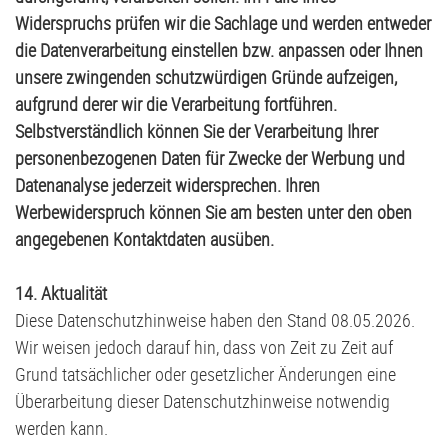
Widerspruchs prüfen wir die Sachlage und werden entweder
die Datenverarbeitung einstellen bzw. anpassen oder Ihnen
unsere zwingenden schutzwürdigen Gründe aufzeigen,
aufgrund derer wir die Verarbeitung fortführen.
Selbstverständlich können Sie der Verarbeitung Ihrer
personenbezogenen Daten für Zwecke der Werbung und
Datenanalyse jederzeit widersprechen. Ihren
Werbewiderspruch können Sie am besten unter den oben
angegebenen Kontaktdaten ausüben.
14. Aktualität
Diese Datenschutzhinweise haben den Stand 08.05.2026.
Wir weisen jedoch darauf hin, dass von Zeit zu Zeit auf
Grund tatsächlicher oder gesetzlicher Änderungen eine
Überarbeitung dieser Datenschutzhinweise notwendig
werden kann.