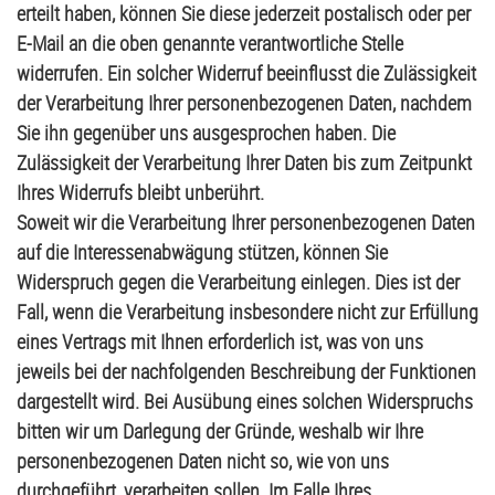
erteilt haben, können Sie diese jederzeit postalisch oder per
E-Mail an die oben genannte verantwortliche Stelle
widerrufen. Ein solcher Widerruf beeinflusst die Zulässigkeit
der Verarbeitung Ihrer personenbezogenen Daten, nachdem
Sie ihn gegenüber uns ausgesprochen haben. Die
Zulässigkeit der Verarbeitung Ihrer Daten bis zum Zeitpunkt
Ihres Widerrufs bleibt unberührt.
Soweit wir die Verarbeitung Ihrer personenbezogenen Daten
auf die Interessenabwägung stützen, können Sie
Widerspruch gegen die Verarbeitung einlegen. Dies ist der
Fall, wenn die Verarbeitung insbesondere nicht zur Erfüllung
eines Vertrags mit Ihnen erforderlich ist, was von uns
jeweils bei der nachfolgenden Beschreibung der Funktionen
dargestellt wird. Bei Ausübung eines solchen Widerspruchs
bitten wir um Darlegung der Gründe, weshalb wir Ihre
personenbezogenen Daten nicht so, wie von uns
durchgeführt, verarbeiten sollen. Im Falle Ihres