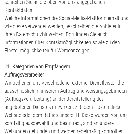
schreiben Sie an die oben von uns angegebenen
Kontaktdaten.
Welche Informationen die Social-Media-Plattform erhält und
wie diese verwendet werden, beschreiben die Anbieter in
ihren Datenschutzhinweisen. Dort finden Sie auch
Informationen über Kontaktmöglichkeiten sowie zu den
Einstellmöglichkeiten für Werbeanzeigen.
11. Kategorien von Empfängern
Auftragsverarbeiter
Wir bedienen uns verschiedener externer Dienstleister, die
ausschließlich in unserem Auftrag und weisungsgebunden
(Auftragsverarbeitung) an der Bereitstellung des
angebotenen Dienstes mitwirken, z.B. dem Hosten dieser
Website oder dem Betrieb unserer IT. Diese wurden von uns
sorgfältig ausgewählt und beauftragt, sind an unsere
Weisungen gebunden und werden regelmäßig kontrolliert.