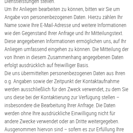
Dienstleistungen stellen.
Um Ihr Anliegen bearbeiten zu können, bitten wir Sie um
Angabe von personenbezogenen Daten. Hierzu zählen Ihr
Name sowie Ihre E-Mail-Adresse und weitere Informationen
wie den Gegenstand Ihrer Anfrage und Ihr Mitteilungstext.
Diese angegebenen Informationen ermöglichen uns, auf Ihr
Anliegen umfassend eingehen zu können. Die Mitteilung der
von Ihnen in diesem Zusammenhang angegebenen Daten
erfolgt ausdrücklich auf freiwilliger Basis.
Die uns übermittelten personenbezogenen Daten aus Ihren
o.g. Angaben sowie der Zeitpunkt der Kontaktaufnahme
werden ausschließlich für den Zweck verwendet, zu dem Sie
uns diese bei der Kontaktierung zur Verfügung stellen –
insbesondere die Bearbeitung Ihrer Anfrage. Die Daten
werden ohne Ihre ausdrückliche Einwilligung nicht für
andere Zwecke verwendet oder an Dritte weitergegeben.
Ausgenommen hiervon sind – sofern es zur Erfüllung Ihre