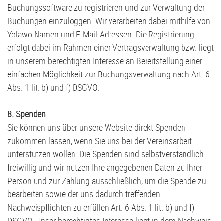
Buchungssoftware zu registrieren und zur Verwaltung der
Buchungen einzuloggen. Wir verarbeiten dabei mithilfe von
Yolawo Namen und E-Mail-Adressen. Die Registrierung
erfolgt dabei im Rahmen einer Vertragsverwaltung bzw. liegt
in unserem berechtigten Interesse an Bereitstellung einer
einfachen Möglichkeit zur Buchungsverwaltung nach Art. 6
Abs. 1 lit. b) und f) DSGVO.
8. Spenden
Sie können uns über unsere Website direkt Spenden
zukommen lassen, wenn Sie uns bei der Vereinsarbeit
unterstützen wollen. Die Spenden sind selbstverständlich
freiwillig und wir nutzen Ihre angegebenen Daten zu Ihrer
Person und zur Zahlung ausschließlich, um die Spende zu
bearbeiten sowie der uns dadurch treffenden
Nachweispflichten zu erfüllen Art. 6 Abs. 1 lit. b) und f)
DSGVO. Unser berechtigtes Interesse liegt in dem Nachweis