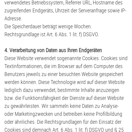
verwendetes Betriebssystem, Referrer URL, Hostname des
zugreifenden Endgeräts, Uhrzeit der Serveranfrage sowie IP-
Adresse.
Die Speicherdauer beträgt wenige Wochen.
Rechtsgrundlage ist Art. 6 Abs. 1 lit. f) DSGVO.
4. Verarbeitung von Daten aus Ihren Endgeräten
Diese Website verwendet sogenannte Cookies. Cookies sind
Textinformationen, die im Browser auf dem Computer des
Benutzers jeweils zu einer besuchten Website gespeichert
werden können. Diese Technologie wird auf dieser Website
lediglich dazu verwendet, bestimmte Inhalte anzuzeigen
bzw. die Funktionsfähigkeit der Dienste auf dieser Website
zu gewährleisten. Wir sammeln keine Daten zu Analyse-
oder Marketingzwecken und betreiben keine Profilbildung
oder ähnliches. Die Rechtsgrundlagen für den Einsatz der
Cookies sind demnach Art. 6 Abs. 1 lit. f) DSGVO und § 25