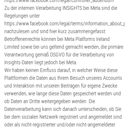
https://www.facebook.com/legal/controller_addendum
Zu der internen Verarbeitung INSIGHTS bei Meta sind die
Regelungen unter
https://www.facebook.com/legal/terms/information_about_pa
nachzulesen und sind hier kurz zusammengefasst:
Betroffenenrechte können bei Meta Platforms Ireland
Limited sowie bei uns geltend gemacht werden, die primäre
Verantwortung gemäß DSGVO für die Verarbeitung von
Insights-Daten liegt jedoch bei Meta.
Wir haben keinen Einfluss darauf, in welcher Weise diese
Plattformen die Daten aus Ihrem Besuch unseres Accounts
und Interaktion mit unseren Beiträgen für eigene Zwecke
verwenden, wie lange diese Daten gespeichert werden und
ob Daten an Dritte weitergegeben werden. Die
Datenverarbeitung kann sich danach unterscheiden, ob Sie
bei dem sozialen Netzwerk registriert und angemeldet sind
oder als nicht-registrierter und/oder nicht-angemeldeter