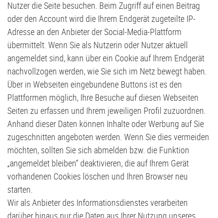
Nutzer die Seite besuchen. Beim Zugriff auf einen Beitrag
oder den Account wird die Ihrem Endgerät zugeteilte IP-
Adresse an den Anbieter der Social-Media-Plattform
übermittelt. Wenn Sie als Nutzerin oder Nutzer aktuell
angemeldet sind, kann über ein Cookie auf Ihrem Endgerät
nachvollzogen werden, wie Sie sich im Netz bewegt haben.
Über in Webseiten eingebundene Buttons ist es den
Plattformen möglich, Ihre Besuche auf diesen Webseiten
Seiten zu erfassen und Ihrem jeweiligen Profil zuzuordnen.
Anhand dieser Daten können Inhalte oder Werbung auf Sie
zugeschnitten angeboten werden. Wenn Sie dies vermeiden
möchten, sollten Sie sich abmelden bzw. die Funktion
„angemeldet bleiben“ deaktivieren, die auf Ihrem Gerät
vorhandenen Cookies löschen und Ihren Browser neu
starten.
Wir als Anbieter des Informationsdienstes verarbeiten
darüber hinaus nur die Daten aus Ihrer Nutzung unseres