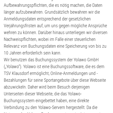
Aufbewahrungspflichten, die es nötig machen, die Daten
länger aufzubewahren. Grundsätzlich bewahren wir die
Anmeldungsdaten entsprechend der gesetzlichen
Verjährungsfristen auf, um uns gegen mögliche Ansprüche
wehren zu können. Darüber hinaus unterliegen wir diversen
Nachweispflichten, wobei im Falle einer steuerlichen
Relevanz von Buchungsdaten eine Speicherung von bis zu
10 Jahren erforderlich sein kann.
Wir benutzen das Buchungssystem der Yolawo GmbH
(„Yolawo“). Yolawo ist eine Buchungssoftware, die es dem
TSV Klausdorf ermöglicht, Online-Anmeldungen und -
Bezahlungen für seine Sportangebote über diese Webseite
abzuwickeln. Daher wird beim Besuch derjenigen
Unterseiten dieser Webseite, die das Yolawo-
Buchungssystem eingebettet haben, eine direkte
Verbindung zu den Yolawo-Servern hergestellt. Da die