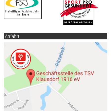
Anfahrt