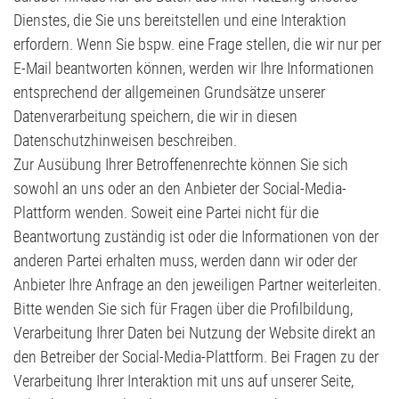
Dienstes, die Sie uns bereitstellen und eine Interaktion
erfordern. Wenn Sie bspw. eine Frage stellen, die wir nur per
E-Mail beantworten können, werden wir Ihre Informationen
entsprechend der allgemeinen Grundsätze unserer
Datenverarbeitung speichern, die wir in diesen
Datenschutzhinweisen beschreiben.
Zur Ausübung Ihrer Betroffenenrechte können Sie sich
sowohl an uns oder an den Anbieter der Social-Media-
Plattform wenden. Soweit eine Partei nicht für die
Beantwortung zuständig ist oder die Informationen von der
anderen Partei erhalten muss, werden dann wir oder der
Anbieter Ihre Anfrage an den jeweiligen Partner weiterleiten.
Bitte wenden Sie sich für Fragen über die Profilbildung,
Verarbeitung Ihrer Daten bei Nutzung der Website direkt an
den Betreiber der Social-Media-Plattform. Bei Fragen zu der
Verarbeitung Ihrer Interaktion mit uns auf unserer Seite,