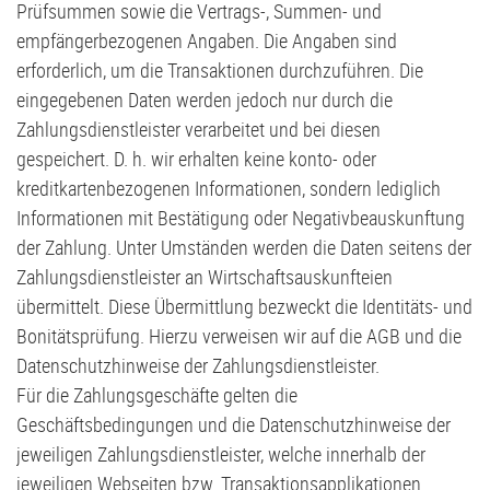
Prüfsummen sowie die Vertrags-, Summen- und
empfängerbezogenen Angaben. Die Angaben sind
erforderlich, um die Transaktionen durchzuführen. Die
eingegebenen Daten werden jedoch nur durch die
Zahlungsdienstleister verarbeitet und bei diesen
gespeichert. D. h. wir erhalten keine konto- oder
kreditkartenbezogenen Informationen, sondern lediglich
Informationen mit Bestätigung oder Negativbeauskunftung
der Zahlung. Unter Umständen werden die Daten seitens der
Zahlungsdienstleister an Wirtschaftsauskunfteien
übermittelt. Diese Übermittlung bezweckt die Identitäts- und
Bonitätsprüfung. Hierzu verweisen wir auf die AGB und die
Datenschutzhinweise der Zahlungsdienstleister.
Für die Zahlungsgeschäfte gelten die
Geschäftsbedingungen und die Datenschutzhinweise der
jeweiligen Zahlungsdienstleister, welche innerhalb der
jeweiligen Webseiten bzw. Transaktionsapplikationen