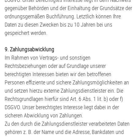
gegenüber Behörden und der Einhaltung der Grundsätze der
ordnungsgemäßen Buchführung. Letztlich können Ihre
Daten zu diesen Zwecken bis zu 10 Jahren bei uns
gespeichert werden.
9. Zahlungsabwicklung
Im Rahmen von Vertrags- und sonstigen
Rechtsbeziehungen oder auf Grundlage unserer
berechtigten Interessen bieten wir den betroffenen
Personen effiziente und sichere Zahlungsmöglichkeiten an
und setzen hierzu externe Zahlungsdienstleister ein. Die
Rechtsgrundlagen hierfür sind Art. 6 Abs. 1 lit. b) oder f)
DSGVO. Unser berechtigtes Interesse liegt dabei in der
sicheren Abwicklung von Zahlungen.
Zu den durch die Zahlungsdienstleister verarbeiteten Daten
gehören z. B. der Name und die Adresse, Bankdaten und