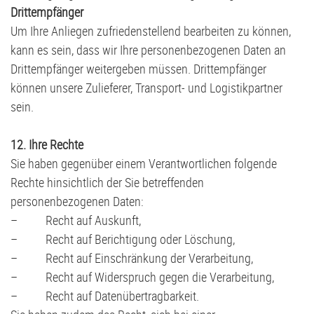
Drittempfänger
Um Ihre Anliegen zufriedenstellend bearbeiten zu können,
kann es sein, dass wir Ihre personenbezogenen Daten an
Drittempfänger weitergeben müssen. Drittempfänger
können unsere Zulieferer, Transport- und Logistikpartner
sein.
12. Ihre Rechte
Sie haben gegenüber einem Verantwortlichen folgende
Rechte hinsichtlich der Sie betreffenden
personenbezogenen Daten:
– Recht auf Auskunft,
– Recht auf Berichtigung oder Löschung,
– Recht auf Einschränkung der Verarbeitung,
– Recht auf Widerspruch gegen die Verarbeitung,
– Recht auf Datenübertragbarkeit.