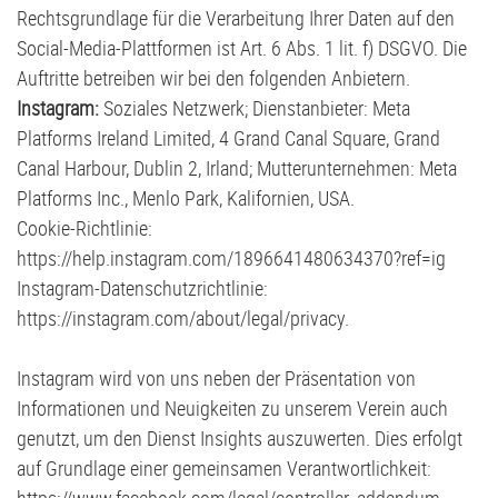
Rechtsgrundlage für die Verarbeitung Ihrer Daten auf den
Social-Media-Plattformen ist Art. 6 Abs. 1 lit. f) DSGVO. Die
Auftritte betreiben wir bei den folgenden Anbietern.
Instagram:
Soziales Netzwerk; Dienstanbieter: Meta
Platforms Ireland Limited, 4 Grand Canal Square, Grand
Canal Harbour, Dublin 2, Irland; Mutterunternehmen: Meta
Platforms Inc., Menlo Park, Kalifornien, USA.
Cookie-Richtlinie:
https://help.instagram.com/1896641480634370?ref=ig
Instagram-Datenschutzrichtlinie:
https://instagram.com/about/legal/privacy
.
Instagram wird von uns neben der Präsentation von
Informationen und Neuigkeiten zu unserem Verein auch
genutzt, um den Dienst Insights auszuwerten. Dies erfolgt
auf Grundlage einer gemeinsamen Verantwortlichkeit: