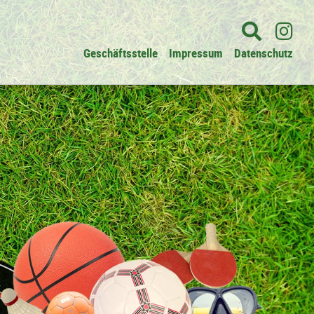
Geschäftsstelle
Impressum
Datenschutz