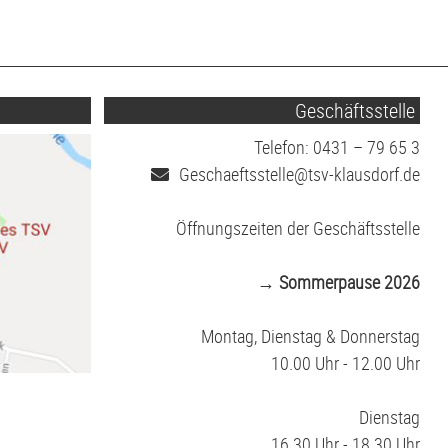
Geschäftsstelle
Telefon: 0431 – 79 65 3
Geschaeftsstelle@tsv-klausdorf.de
Öffnungszeiten der Geschäftsstelle
→ Sommerpause 2026
Montag, Dienstag & Donnerstag
10.00 Uhr - 12.00 Uhr
Dienstag
16.30 Uhr - 18.30 Uhr