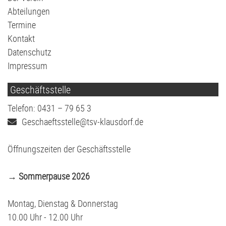
Abteilungen
Termine
Kontakt
Datenschutz
Impressum
Geschäftsstelle
Telefon: 0431 – 79 65 3
Geschaeftsstelle@tsv-klausdorf.de
Öffnungszeiten der Geschäftsstelle
→ Sommerpause 2026
Montag, Dienstag & Donnerstag
10.00 Uhr - 12.00 Uhr