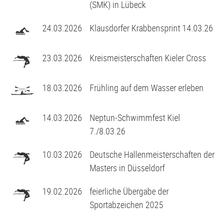
(SMK) in Lübeck
24.03.2026
Klausdorfer Krabbensprint 14.03.26
23.03.2026
Kreismeisterschaften Kieler Cross
18.03.2026
Frühling auf dem Wasser erleben
14.03.2026
Neptun-Schwimmfest Kiel
7./8.03.26
10.03.2026
Deutsche Hallenmeisterschaften der
Masters in Düsseldorf
19.02.2026
feierliche Übergabe der
Sportabzeichen 2025