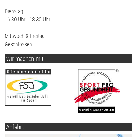
Dienstag
16.30 Uhr - 18.30 Uhr
Mittwoch & Freitag
Geschlossen
Wir machen mit
Anfahrt