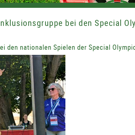
Inklusionsgruppe bei den Special Ol
ei den nationalen Spielen der Special Olympi