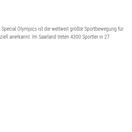
e Special Olympics ist die weltweit größte Sportbewegung für
iell anerkannt. Im Saarland treten 4300 Sportler in 27