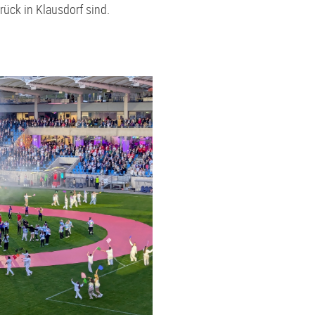
rück in Klausdorf sind.