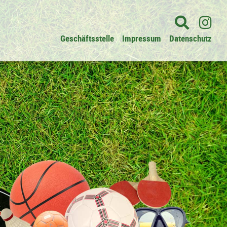
Geschäftsstelle
Impressum
Datenschutz