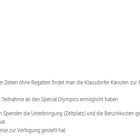
r Zeiten ohne Regatten findet man die Klausdorfer Kanuten zur 
ie Teilnahme an den Special Olympics ermöglicht haben:
Spenden die Unterbringung (Zeltplatz) und die Benzinkosten g
at.
eise zur Verfügung gestellt hat.