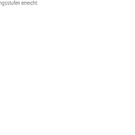
gsstufen erreicht: