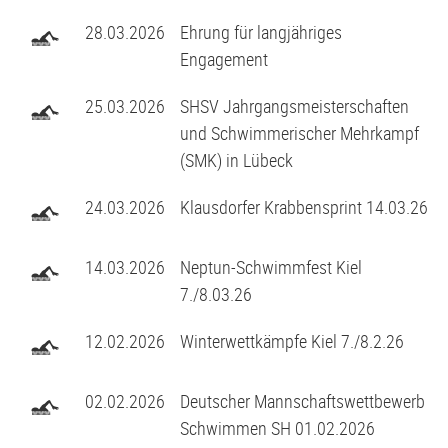
28.03.2026
Ehrung für langjähriges
Engagement
25.03.2026
SHSV Jahrgangsmeisterschaften
und Schwimmerischer Mehrkampf
(SMK) in Lübeck
24.03.2026
Klausdorfer Krabbensprint 14.03.26
14.03.2026
Neptun-Schwimmfest Kiel
7./8.03.26
12.02.2026
Winterwettkämpfe Kiel 7./8.2.26
02.02.2026
Deutscher Mannschaftswettbewerb
Schwimmen SH 01.02.2026