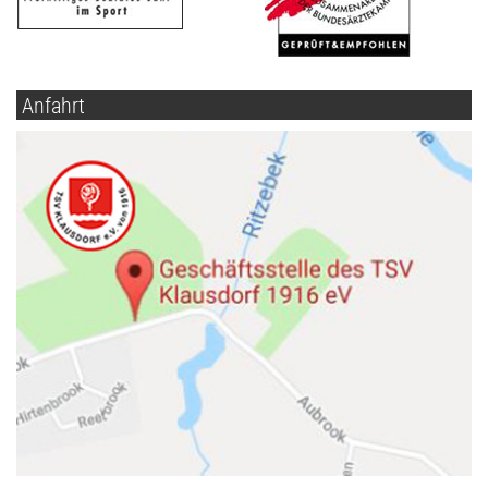
Anfahrt