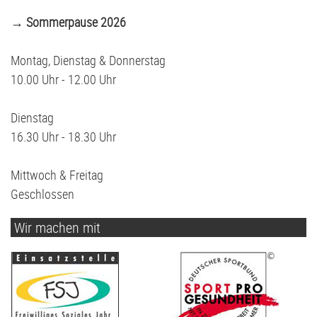
→ Sommerpause 2026
Montag, Dienstag & Donnerstag
10.00 Uhr - 12.00 Uhr
Dienstag
16.30 Uhr - 18.30 Uhr
Mittwoch & Freitag
Geschlossen
Wir machen mit