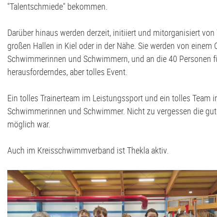
"Talentschmiede" bekommen.
Darüber hinaus werden derzeit, initiiert und mitorganisiert 
großen Hallen in Kiel oder in der Nähe. Sie werden von einem
Schwimmerinnen und Schwimmern, und an die 40 Personen für 
herausforderndes, aber tolles Event.
Ein tolles Trainerteam im Leistungssport und ein tolles Team 
Schwimmerinnen und Schwimmer. Nicht zu vergessen die gute O
möglich war.
Auch im Kreisschwimmverband ist Thekla aktiv.