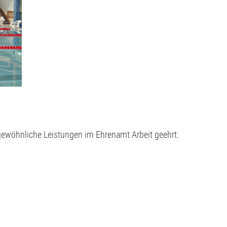
ewöhnliche Leistungen im Ehrenamt Arbeit geehrt.