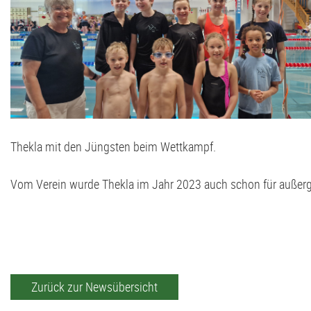
Thekla mit den Jüngsten beim Wettkampf.
Vom Verein wurde Thekla im Jahr 2023 auch schon für außerg
Zurück zur Newsübersicht