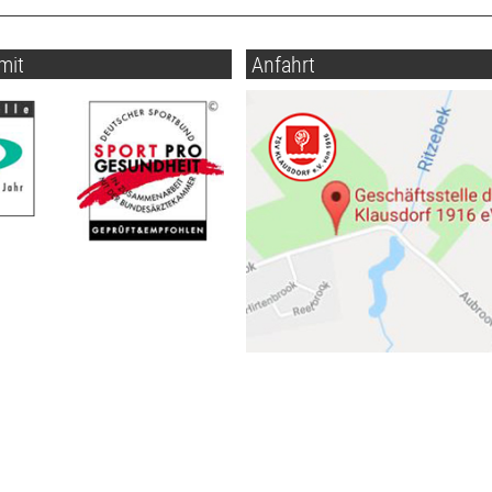
mit
Anfahrt