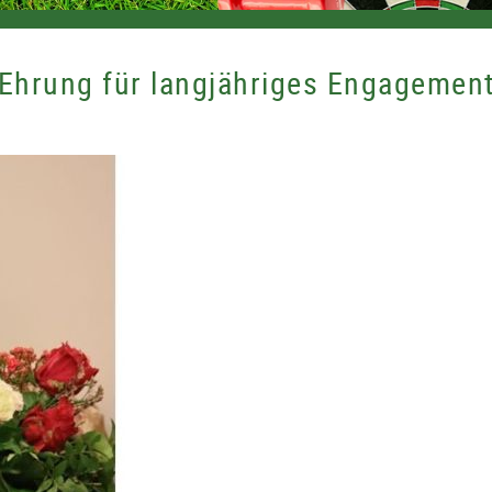
Ehrung für langjähriges Engagemen