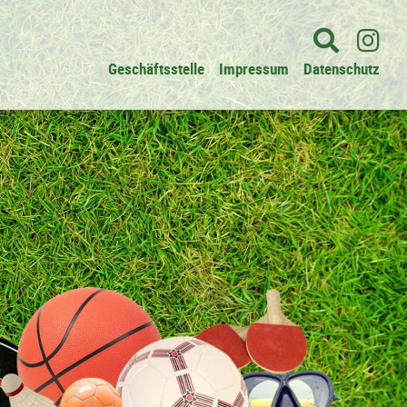
Geschäftsstelle
Impressum
Datenschutz