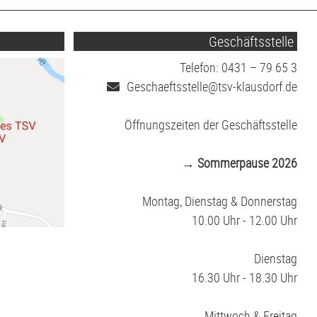
Geschäftsstelle
Telefon: 0431 – 79 65 3
Geschaeftsstelle@tsv-klausdorf.de
Öffnungszeiten der Geschäftsstelle
→ Sommerpause 2026
Montag, Dienstag & Donnerstag
10.00 Uhr - 12.00 Uhr
Dienstag
16.30 Uhr - 18.30 Uhr
Mittwoch & Freitag