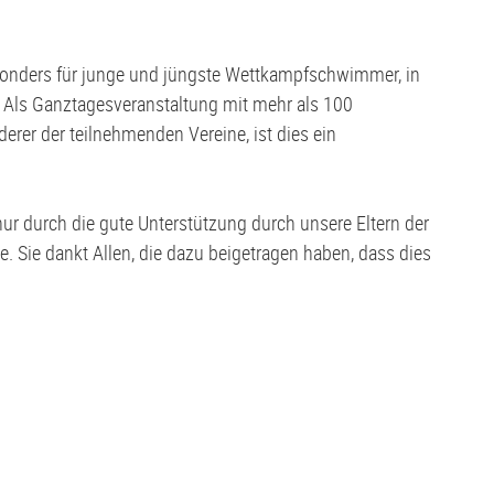
besonders für junge und jüngste Wettkampfschwimmer, in
. Als Ganztagesveranstaltung mit mehr als 100
er der teilnehmenden Vereine, ist dies ein
ur durch die gute Unterstützung durch unsere Eltern der
Sie dankt Allen, die dazu beigetragen haben, dass dies