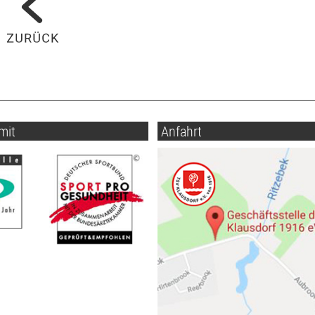
mit
Anfahrt