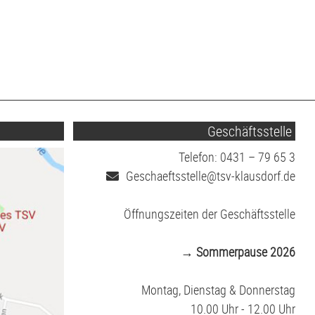
Geschäftsstelle
Telefon: 0431 – 79 65 3
Geschaeftsstelle@tsv-klausdorf.de
Öffnungszeiten der Geschäftsstelle
→ Sommerpause 2026
Montag, Dienstag & Donnerstag
10.00 Uhr - 12.00 Uhr