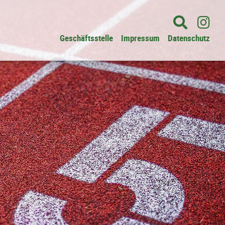
Geschäftsstelle
Impressum
Datenschutz