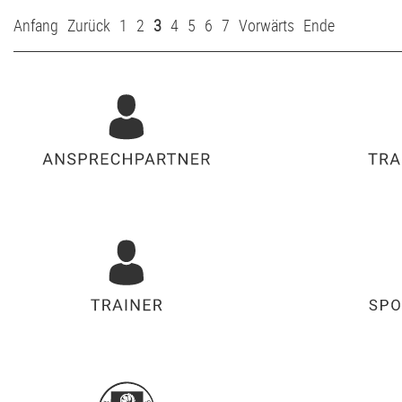
Anfang
Zurück
1
2
3
4
5
6
7
Vorwärts
Ende