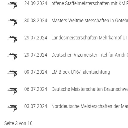
24.09.2024
offene Staffelmeisterschaften mit KM
30.08.2024
Masters Weltmeisterschaften in Göteb
29.07.2024
Landesmeisterschaften Mehrkampf U1
29.07.2024
Deutschen Vizemeister-Titel für Amdi
09.07.2024
LM Block U16/Talentsichtung
06.07.2024
Deutsche Meisterschaften Braunschwe
03.07.2024
Norddeutsche Meisterschaften der Ma
Seite 3 von 10