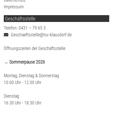
Impressum
Geschäftsstelle
Telefon: 0431 – 79 65 3
Geschaeftsstelle@tsv-klausdorf.de
Öffnungszeiten der Geschäftsstelle
→ Sommerpause 2026
Montag, Dienstag & Donnerstag
10.00 Uhr - 12.00 Uhr
Dienstag
16.30 Uhr - 18.30 Uhr