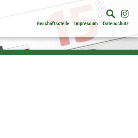
Geschäftsstelle
Impressum
Datenschutz