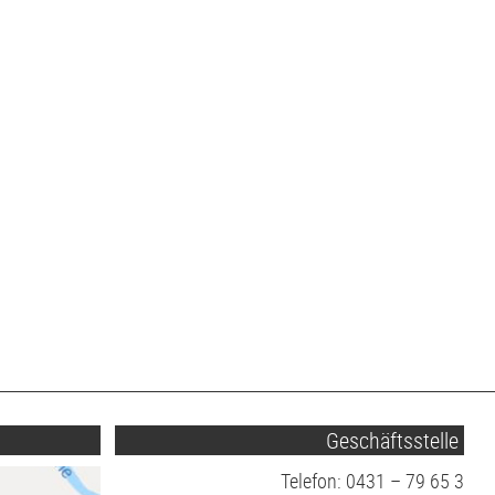
Geschäftsstelle
Telefon: 0431 – 79 65 3