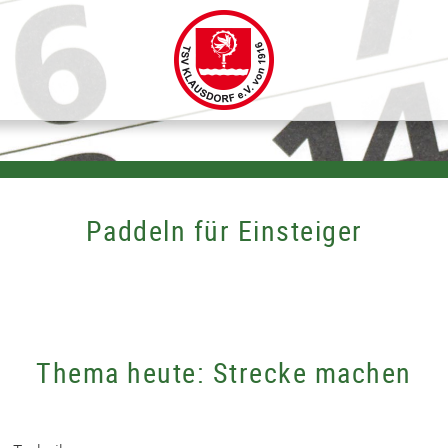
Paddeln für Einsteiger
Thema heute: Strecke machen