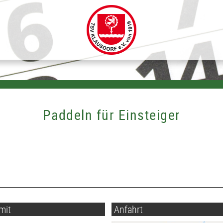
Paddeln für Einsteiger
mit
Anfahrt