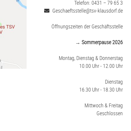
Telefon: 0431 – 79 65 3
Geschaeftsstelle@tsv-klausdorf.de
Öffnungszeiten der Geschäftsstelle
→ Sommerpause 2026
Montag, Dienstag & Donnerstag
10.00 Uhr - 12.00 Uhr
Dienstag
16.30 Uhr - 18.30 Uhr
Mittwoch & Freitag
Geschlossen