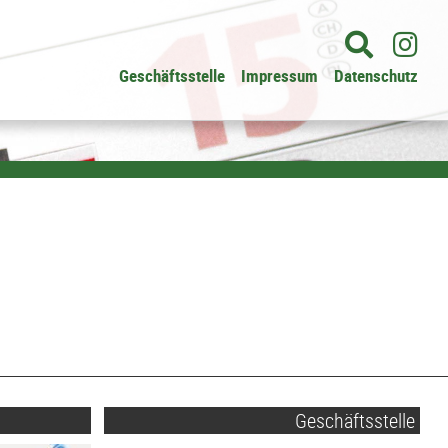
Geschäftsstelle
Impressum
Datenschutz
Geschäftsstelle