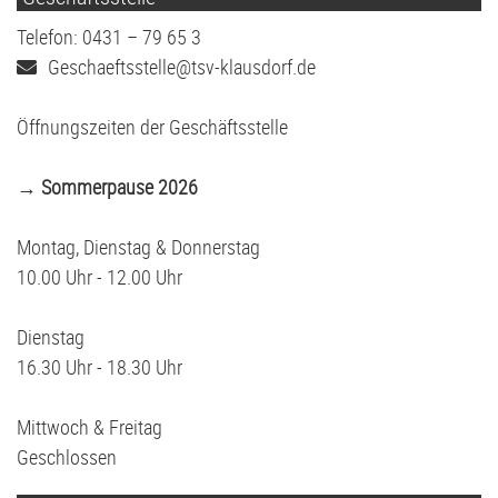
Telefon: 0431 – 79 65 3
Geschaeftsstelle@tsv-klausdorf.de
Öffnungszeiten der Geschäftsstelle
→ Sommerpause 2026
Montag, Dienstag & Donnerstag
10.00 Uhr - 12.00 Uhr
Dienstag
16.30 Uhr - 18.30 Uhr
Mittwoch & Freitag
Geschlossen