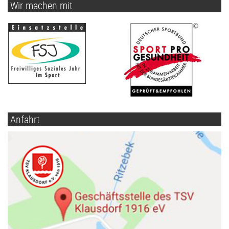
Wir machen mit
Anfahrt