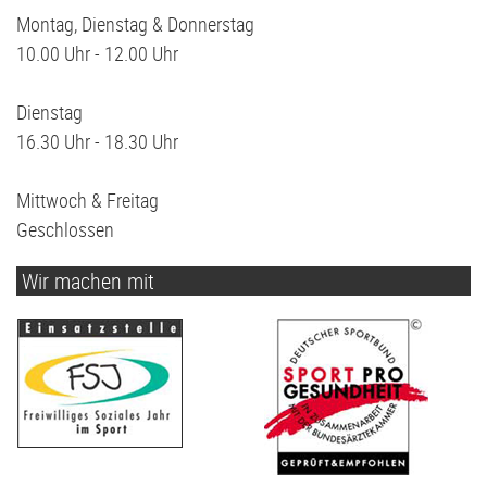
Montag, Dienstag & Donnerstag
10.00 Uhr - 12.00 Uhr
Dienstag
16.30 Uhr - 18.30 Uhr
Mittwoch & Freitag
Geschlossen
Wir machen mit