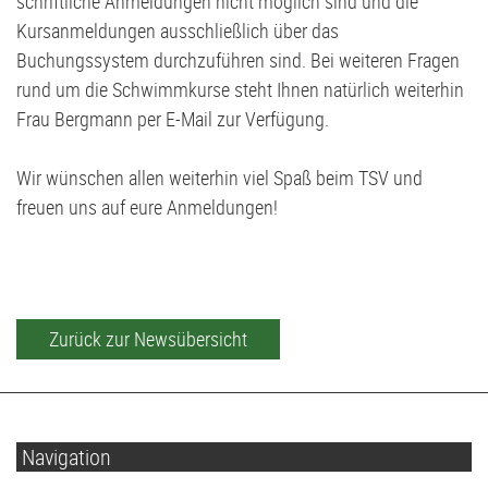
schriftliche Anmeldungen nicht möglich sind und die
Kursanmeldungen ausschließlich über das
Buchungssystem durchzuführen sind. Bei weiteren Fragen
rund um die Schwimmkurse steht Ihnen natürlich weiterhin
Frau Bergmann per E-Mail zur Verfügung.
Wir wünschen allen weiterhin viel Spaß beim TSV und
freuen uns auf eure Anmeldungen!
Zurück zur Newsübersicht
Navigation