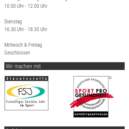
10.00 Uhr - 12.00 Uhr
Dienstag
16.30 Uhr - 18.30 Uhr
Mittwoch & Freitag
Geschlossen
Wir machen mit