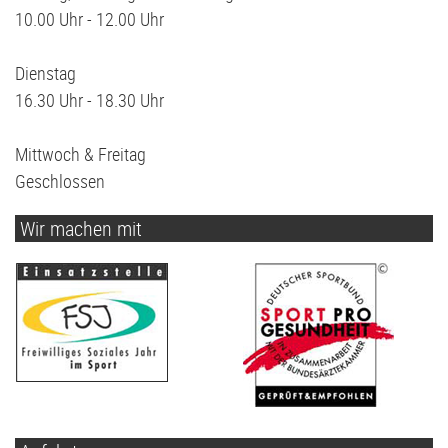
10.00 Uhr - 12.00 Uhr
Dienstag
16.30 Uhr - 18.30 Uhr
Mittwoch & Freitag
Geschlossen
Wir machen mit