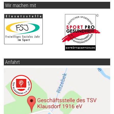
Wir machen mit
Anfahrt