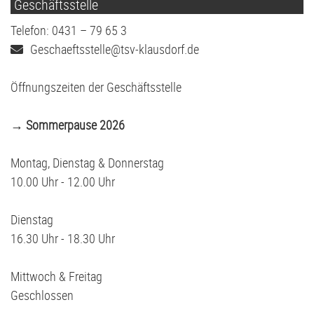
Geschäftsstelle
Telefon: 0431 – 79 65 3
Geschaeftsstelle@tsv-klausdorf.de
Öffnungszeiten der Geschäftsstelle
→ Sommerpause 2026
Montag, Dienstag & Donnerstag
10.00 Uhr - 12.00 Uhr
Dienstag
16.30 Uhr - 18.30 Uhr
Mittwoch & Freitag
Geschlossen