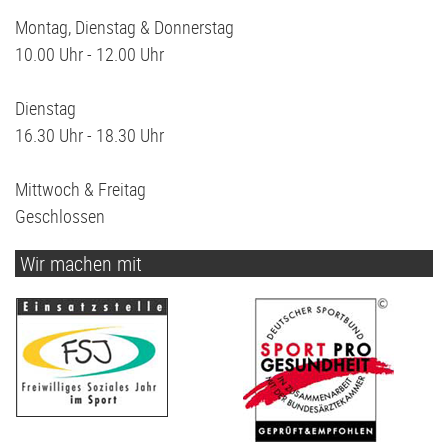
Montag, Dienstag & Donnerstag
10.00 Uhr - 12.00 Uhr
Dienstag
16.30 Uhr - 18.30 Uhr
Mittwoch & Freitag
Geschlossen
Wir machen mit