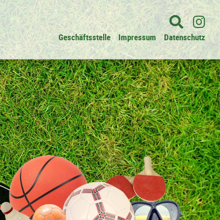
Geschäftsstelle
Impressum
Datenschutz