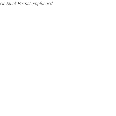
 ein Stück Heimat empfunden
“…