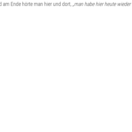
d am Ende hörte man hier und dort,
„man habe hier heute wieder