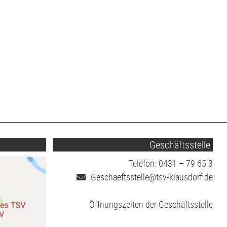
Geschäftsstelle
Telefon: 0431 – 79 65 3
Geschaeftsstelle@tsv-klausdorf.de
Öffnungszeiten der Geschäftsstelle