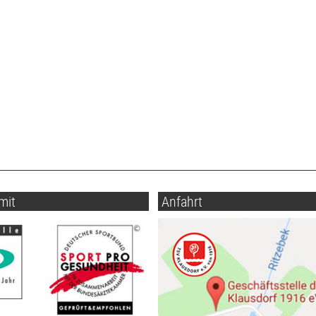
mit
Anfahrt