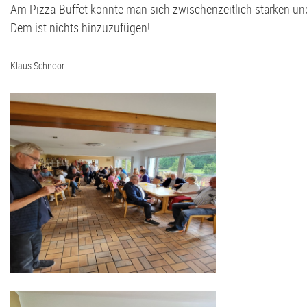
Am Pizza-Buffet konnte man sich zwischenzeitlich stärken un
Dem ist nichts hinzuzufügen!
Klaus Schnoor