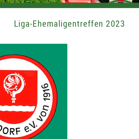
Liga-Ehemaligentreffen 2023